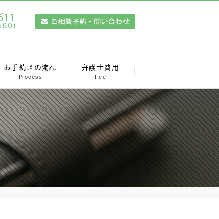
お手続きの流れ
弁護士費用
Process
Fee