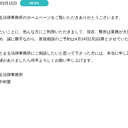
年03月15日
NEWS
る法律事務所のホームページをご覧いただきありがとうございます。
たいことに、色んな方にご利用いただきまして、現在、弊所は業務が大
め、誠に勝手ながら、新規相談のご予約は4月14日(月)以降とさせてい
とまる法律事務所にご相談したいと思って下さった方には、本当に申し
縁がありましたら何卒よろしくお願い申し上げます。
る法律事務所
中村愛