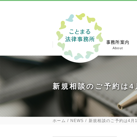
ホーム
事務所案内
Home
About
新規相談のご予約は4
ホーム
NEWS
新規相談のご予約は4月1