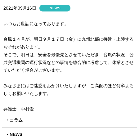
2021年09月16日
NEWS
いつもお世話になっております。
台風１４号が、明日９月１７日（金）に九州北部に接近・上陸する
おそれがあります。
そこで、明日は、安全を最優先とさせていただき、台風の状況、公
共交通機関の運行状況などの事情を総合的に考慮して、休業とさせ
ていただく場合がございます。
みなさまにはご迷惑をおかけいたしますが、ご高配のほど何卒よろ
しくお願いいたします。
弁護士 中村愛
コラム
NEWS