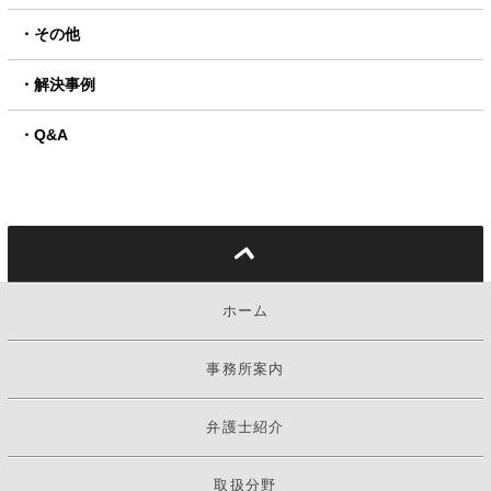
その他
解決事例
Q&A
ホーム
事務所案内
弁護士紹介
取扱分野