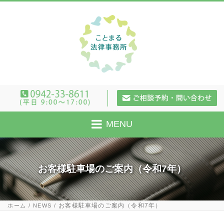
MENU
お客様駐車場のご案内（令和7年）
お客様駐車場のご案内（令和7年）
ホーム
NEWS