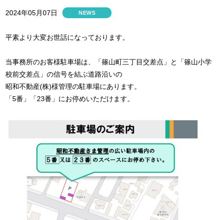
2024年05月07日
NEWS
平素より大変お世話になっております。
当事務所のお客様駐車場は、「篠山町三丁目交差点」と「篠山小学
校前交差点」の信号を結ぶ道路沿いの
昭和不動産(株)様管理の駐車場にあります。
「5番」「23番」にお停めいただけます。