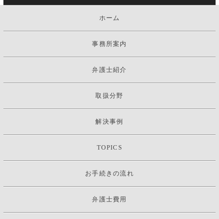
ホーム
事務所案内
弁護士紹介
取扱分野
解決事例
TOPICS
お手続きの流れ
弁護士費用